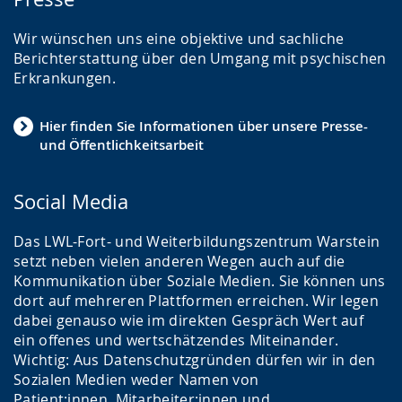
Wir wünschen uns eine objektive und sachliche
Berichterstattung über den Umgang mit psychischen
Erkrankungen.
Hier finden Sie Informationen über unsere Presse-
und Öffentlichkeitsarbeit
Social Media
Das LWL-Fort- und Weiterbildungszentrum Warstein
setzt neben vielen anderen Wegen auch auf die
Kommunikation über Soziale Medien. Sie können uns
dort auf mehreren Plattformen erreichen. Wir legen
dabei genauso wie im direkten Gespräch Wert auf
ein offenes und wertschätzendes Miteinander.
Wichtig: Aus Datenschutzgründen dürfen wir in den
Sozialen Medien weder Namen von
Patient:innen, Mitarbeiter:innen und