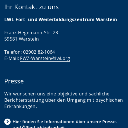
Ihr Kontakt zu uns
LWL-Fort- und Weiterbildungszentrum Warstein
Franz-Hegemann-Str. 23
59581 Warstein
Telefon: 02902 82-1064
E-Mail:
FWZ-Warstein@lwl.org
Presse
Wir wünschen uns eine objektive und sachliche
Berichterstattung über den Umgang mit psychischen
Erkrankungen.
Hier finden Sie Informationen über unsere Presse-
und Öffentlichkeitsarbeit