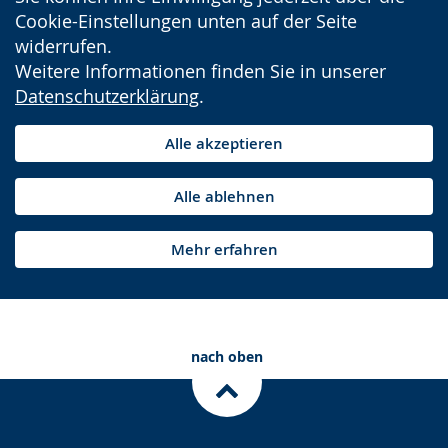
Cookie-Einstellungen unten auf der Seite
widerrufen.
Weitere Informationen finden Sie in unserer
Datenschutzerklärung
.
Alle akzeptieren
Alle ablehnen
Mehr erfahren
nach oben