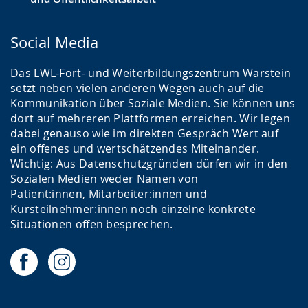
Social Media
Das LWL-Fort- und Weiterbildungszentrum Warstein
setzt neben vielen anderen Wegen auch auf die
Kommunikation über Soziale Medien. Sie können uns
dort auf mehreren Plattformen erreichen. Wir legen
dabei genauso wie im direkten Gespräch Wert auf
ein offenes und wertschätzendes Miteinander.
Wichtig: Aus Datenschutzgründen dürfen wir in den
Sozialen Medien weder Namen von
Patient:innen, Mitarbeiter:innen und
Kursteilnehmer:innen noch einzelne konkrete
Situationen offen besprechen.