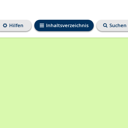
Hilfen
Inhaltsverzeichnis
Suchen