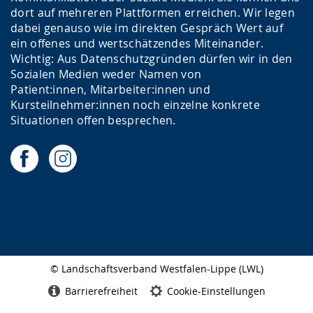
dort auf mehreren Plattformen erreichen. Wir legen
dabei genauso wie im direkten Gespräch Wert auf
ein offenes und wertschätzendes Miteinander.
Wichtig: Aus Datenschutzgründen dürfen wir in den
Sozialen Medien weder Namen von
Patient:innen, Mitarbeiter:innen und
Kursteilnehmer:innen noch einzelne konkrete
Situationen offen besprechen.
© Landschaftsverband Westfalen-Lippe (LWL)
Seitenabschluss
Barrierefreiheit
Cookie-Einstellungen