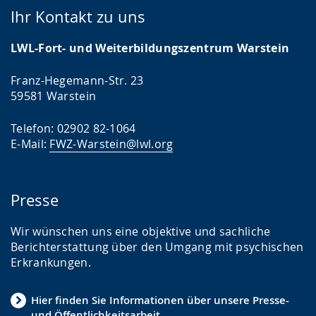
Ihr Kontakt zu uns
LWL-Fort- und Weiterbildungszentrum Warstein
Franz-Hegemann-Str. 23
59581 Warstein
Telefon: 02902 82-1064
E-Mail:
FWZ-Warstein@lwl.org
Presse
Wir wünschen uns eine objektive und sachliche
Berichterstattung über den Umgang mit psychischen
Erkrankungen.
Hier finden Sie Informationen über unsere Presse-
und Öffentlichkeitsarbeit