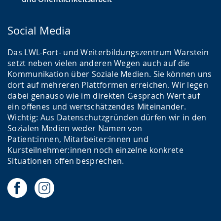
Social Media
Das LWL-Fort- und Weiterbildungszentrum Warstein
setzt neben vielen anderen Wegen auch auf die
Kommunikation über Soziale Medien. Sie können uns
dort auf mehreren Plattformen erreichen. Wir legen
dabei genauso wie im direkten Gespräch Wert auf
ein offenes und wertschätzendes Miteinander.
Wichtig: Aus Datenschutzgründen dürfen wir in den
Sozialen Medien weder Namen von
Patient:innen, Mitarbeiter:innen und
Kursteilnehmer:innen noch einzelne konkrete
Situationen offen besprechen.