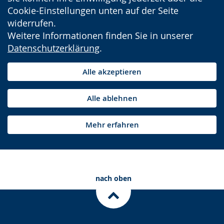
Cookie-Einstellungen unten auf der Seite
widerrufen.
Weitere Informationen finden Sie in unserer
Datenschutzerklärung
.
Alle akzeptieren
Alle ablehnen
Mehr erfahren
nach oben