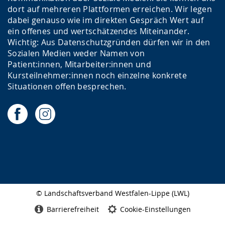
dort auf mehreren Plattformen erreichen. Wir legen
dabei genauso wie im direkten Gespräch Wert auf
ein offenes und wertschätzendes Miteinander.
Wichtig: Aus Datenschutzgründen dürfen wir in den
Sozialen Medien weder Namen von
Patient:innen, Mitarbeiter:innen und
Kursteilnehmer:innen noch einzelne konkrete
Situationen offen besprechen.
© Landschaftsverband Westfalen-Lippe (LWL)
Seitenabschluss
Barrierefreiheit
Cookie-Einstellungen