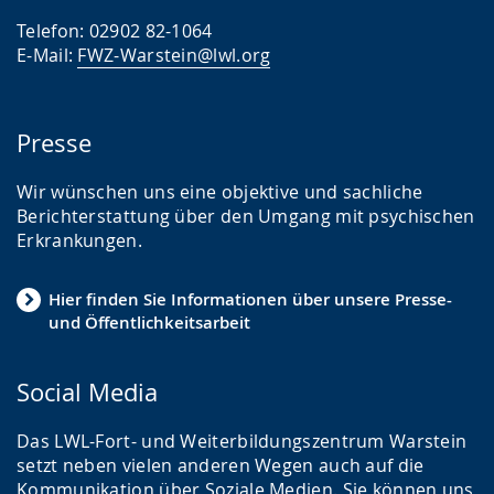
Telefon: 02902 82-1064
E-Mail:
FWZ-Warstein@lwl.org
Presse
Wir wünschen uns eine objektive und sachliche
Berichterstattung über den Umgang mit psychischen
Erkrankungen.
Hier finden Sie Informationen über unsere Presse-
und Öffentlichkeitsarbeit
Social Media
Das LWL-Fort- und Weiterbildungszentrum Warstein
setzt neben vielen anderen Wegen auch auf die
Kommunikation über Soziale Medien. Sie können uns