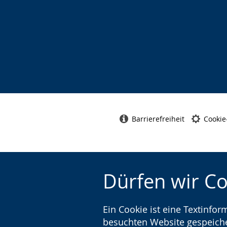
Barrierefreiheit
Cookie
Dürfen wir C
Ein Cookie ist eine Textinfo
besuchten Website gespeicher