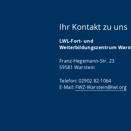
Ihr Kontakt zu uns
LWL-Fort- und
Weiterbildungszentrum Wars
Franz-Hegemann-Str. 23
59581 Warstein
Telefon: 02902 82-1064
E-Mail:
FWZ-Warstein@lwl.org